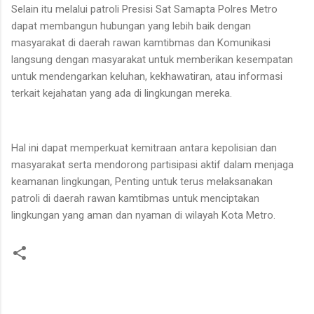
Selain itu melalui patroli Presisi Sat Samapta Polres Metro
dapat membangun hubungan yang lebih baik dengan
masyarakat di daerah rawan kamtibmas dan Komunikasi
langsung dengan masyarakat untuk memberikan kesempatan
untuk mendengarkan keluhan, kekhawatiran, atau informasi
terkait kejahatan yang ada di lingkungan mereka.
Hal ini dapat memperkuat kemitraan antara kepolisian dan
masyarakat serta mendorong partisipasi aktif dalam menjaga
keamanan lingkungan, Penting untuk terus melaksanakan
patroli di daerah rawan kamtibmas untuk menciptakan
lingkungan yang aman dan nyaman di wilayah Kota Metro.
K
o