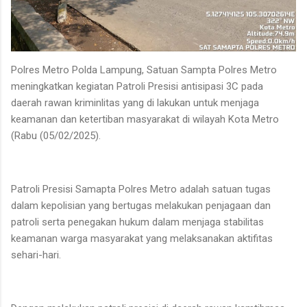
Polres Metro Polda Lampung, Satuan Sampta Polres Metro
meningkatkan kegiatan Patroli Presisi antisipasi 3C pada
daerah rawan kriminlitas yang di lakukan untuk menjaga
keamanan dan ketertiban masyarakat di wilayah Kota Metro
(Rabu (05/02/2025).
Patroli Presisi Samapta Polres Metro adalah satuan tugas
dalam kepolisian yang bertugas melakukan penjagaan dan
patroli serta penegakan hukum dalam menjaga stabilitas
keamanan warga masyarakat yang melaksanakan aktifitas
sehari-hari.