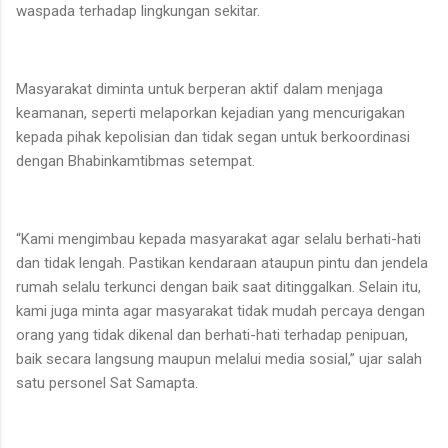
waspada terhadap lingkungan sekitar.
Masyarakat diminta untuk berperan aktif dalam menjaga
keamanan, seperti melaporkan kejadian yang mencurigakan
kepada pihak kepolisian dan tidak segan untuk berkoordinasi
dengan Bhabinkamtibmas setempat.
“Kami mengimbau kepada masyarakat agar selalu berhati-hati
dan tidak lengah. Pastikan kendaraan ataupun pintu dan jendela
rumah selalu terkunci dengan baik saat ditinggalkan. Selain itu,
kami juga minta agar masyarakat tidak mudah percaya dengan
orang yang tidak dikenal dan berhati-hati terhadap penipuan,
baik secara langsung maupun melalui media sosial,” ujar salah
satu personel Sat Samapta.