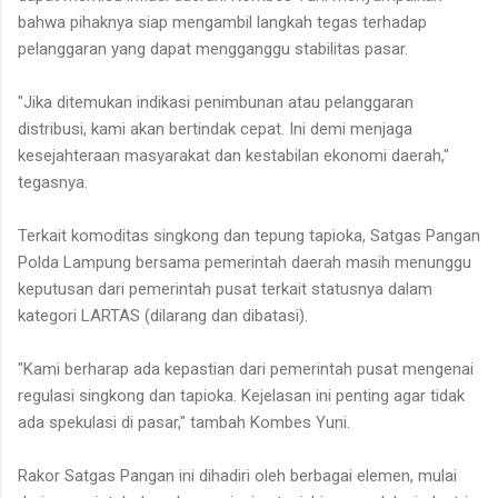
bahwa pihaknya siap mengambil langkah tegas terhadap
pelanggaran yang dapat mengganggu stabilitas pasar.
"Jika ditemukan indikasi penimbunan atau pelanggaran
distribusi, kami akan bertindak cepat. Ini demi menjaga
kesejahteraan masyarakat dan kestabilan ekonomi daerah,"
tegasnya.
Terkait komoditas singkong dan tepung tapioka, Satgas Pangan
Polda Lampung bersama pemerintah daerah masih menunggu
keputusan dari pemerintah pusat terkait statusnya dalam
kategori LARTAS (dilarang dan dibatasi).
"Kami berharap ada kepastian dari pemerintah pusat mengenai
regulasi singkong dan tapioka. Kejelasan ini penting agar tidak
ada spekulasi di pasar," tambah Kombes Yuni.
Rakor Satgas Pangan ini dihadiri oleh berbagai elemen, mulai