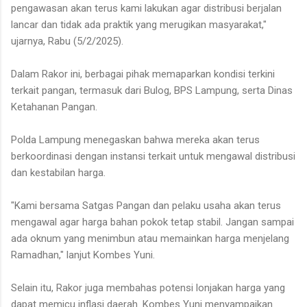
pengawasan akan terus kami lakukan agar distribusi berjalan
lancar dan tidak ada praktik yang merugikan masyarakat,"
ujarnya, Rabu (5/2/2025).
Dalam Rakor ini, berbagai pihak memaparkan kondisi terkini
terkait pangan, termasuk dari Bulog, BPS Lampung, serta Dinas
Ketahanan Pangan.
Polda Lampung menegaskan bahwa mereka akan terus
berkoordinasi dengan instansi terkait untuk mengawal distribusi
dan kestabilan harga.
"Kami bersama Satgas Pangan dan pelaku usaha akan terus
mengawal agar harga bahan pokok tetap stabil. Jangan sampai
ada oknum yang menimbun atau memainkan harga menjelang
Ramadhan," lanjut Kombes Yuni.
Selain itu, Rakor juga membahas potensi lonjakan harga yang
dapat memicu inflasi daerah. Kombes Yuni menyampaikan