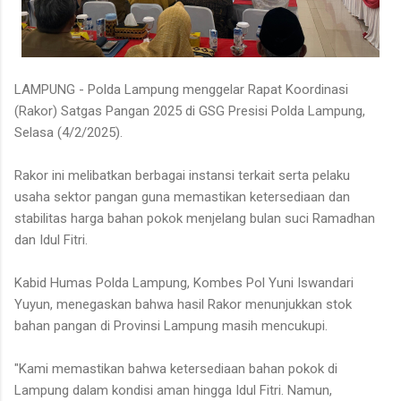
LAMPUNG - Polda Lampung menggelar Rapat Koordinasi
(Rakor) Satgas Pangan 2025 di GSG Presisi Polda Lampung,
Selasa (4/2/2025).
Rakor ini melibatkan berbagai instansi terkait serta pelaku
usaha sektor pangan guna memastikan ketersediaan dan
stabilitas harga bahan pokok menjelang bulan suci Ramadhan
dan Idul Fitri.
Kabid Humas Polda Lampung, Kombes Pol Yuni Iswandari
Yuyun, menegaskan bahwa hasil Rakor menunjukkan stok
bahan pangan di Provinsi Lampung masih mencukupi.
"Kami memastikan bahwa ketersediaan bahan pokok di
Lampung dalam kondisi aman hingga Idul Fitri. Namun,