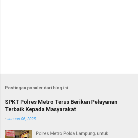
Postingan populer dari blog ini
SPKT Polres Metro Terus Berikan Pelayanan
Terbaik Kepada Masyarakat
-
Januari 06, 2025
Polres Metro Polda Lampung, untuk