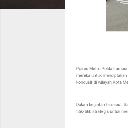
Polres Metro Polda Lampung
mereka untuk menciptakan k
kondusif di wilayah Kota Me
Dalam kegiatan tersebut, 
titik-titik strategis untuk 