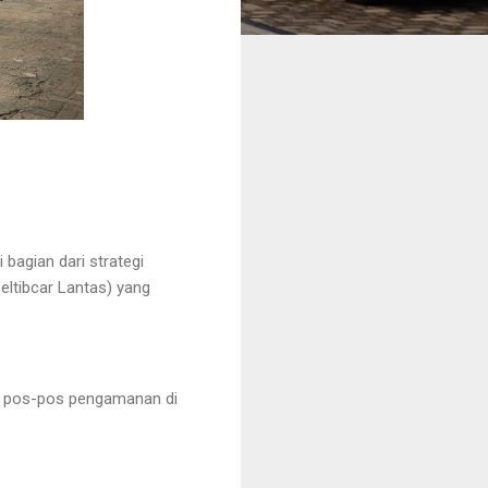
bagian dari strategi
eltibcar Lantas) yang
da pos-pos pengamanan di