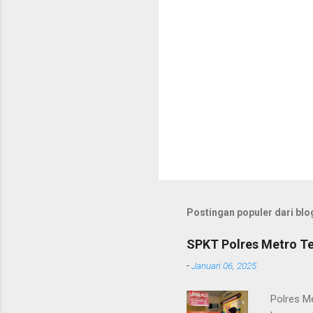
Postingan populer dari blog
SPKT Polres Metro Te
-
Januari 06, 2025
Polres M