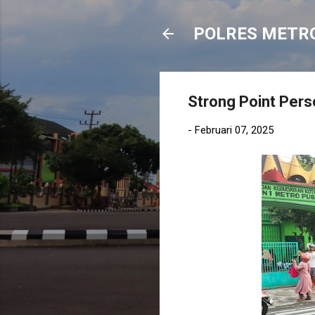
POLRES METR
Strong Point Pers
-
Februari 07, 2025