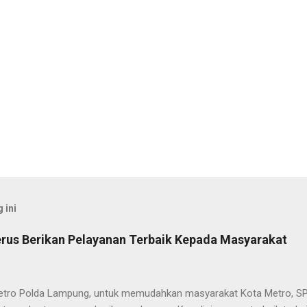
 ini
rus Berikan Pelayanan Terbaik Kepada Masyarakat
etro Polda Lampung, untuk memudahkan masyarakat Kota Metro, SP