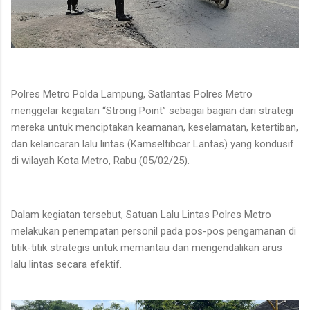
Polres Metro Polda Lampung, Satlantas Polres Metro
menggelar kegiatan “Strong Point” sebagai bagian dari strategi
mereka untuk menciptakan keamanan, keselamatan, ketertiban,
dan kelancaran lalu lintas (Kamseltibcar Lantas) yang kondusif
di wilayah Kota Metro, Rabu (05/02/25).
Dalam kegiatan tersebut, Satuan Lalu Lintas Polres Metro
melakukan penempatan personil pada pos-pos pengamanan di
titik-titik strategis untuk memantau dan mengendalikan arus
lalu lintas secara efektif.