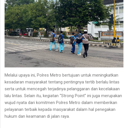
Melalui upaya ini, Polres Metro bertujuan untuk meningkatkan
kesadaran masyarakat tentang pentingnya tertib berlalu lintas
serta untuk mencegah terjadinya pelanggaran dan kecelakaan
lalu lintas. Selain itu, kegiatan “Strong Point” ini juga merupakan
wujud nyata dari komitmen Polres Metro dalam memberikan
pelayanan terbaik kepada masyarakat dalam hal penegakan
hukum dan keamanan di jalan raya.