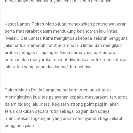
terwujudnya masyarakat yang lebih baik dan berbudaya.
Kasat Lantas Polres Metro juga menekankan pentingnya peran
serta masyarakat dalam mendukung kelancaran lalu lintas.
“Melalui Sat Lantas Kami mengimbau kepada seluruh pengguna
jalan untuk mematuhi rambu-rambu lalu lintas dan mengikuti
arahan petugas di lapangan. Kerja sama yang baik antara
petugas dan masyarakat sangat dibutuhkan untuk menciptakan
lalu lintas yang aman dan lancar,” tambahnya.
Polres Metro Polda Lampung berkomitmen untuk terus
meningkatkan kualitas pelayanan kepada masyarakat, terutama
dalam bidang lalu lintas. Kegiatan strong point pagi ini akan
terus dilakukan secara rutin sebagai bagian dari upaya
menciptakan lingkungan yang aman dan nyaman bagi seluruh
pengguna jalan.