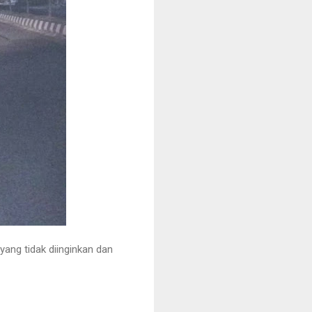
yang tidak diinginkan dan