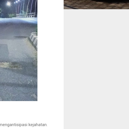
mengantisipasi kejahatan.