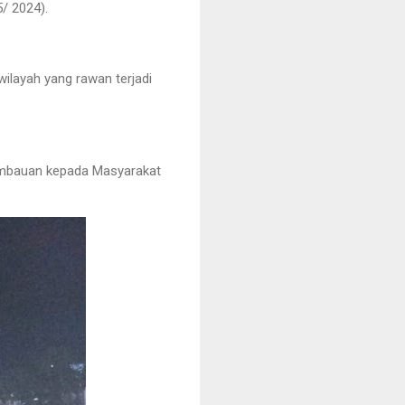
/ 2024).
wilayah yang rawan terjadi
himbauan kepada Masyarakat