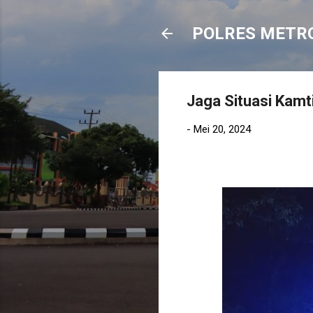
POLRES METR
Jaga Situasi Kamt
-
Mei 20, 2024