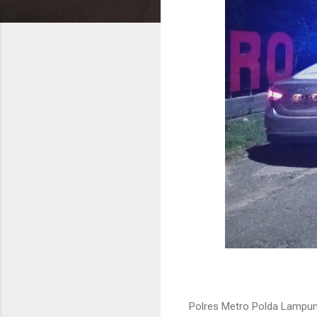
Polres Metro Polda Lampung,