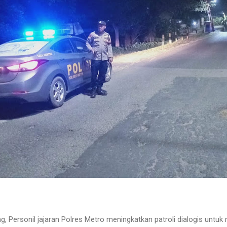
 Personil jajaran Polres Metro meningkatkan patroli dialogis untuk 