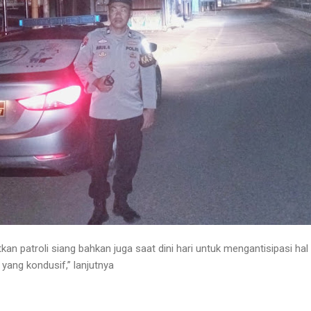
an patroli siang bahkan juga saat dini hari untuk mengantisipasi hal 
yang kondusif,” lanjutnya