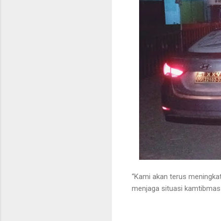
“Kami akan terus meningkatk
menjaga situasi kamtibmas 