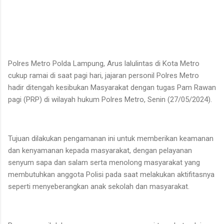
Polres Metro Polda Lampung, Arus lalulintas di Kota Metro
cukup ramai di saat pagi hari, jajaran personil Polres Metro
hadir ditengah kesibukan Masyarakat dengan tugas Pam Rawan
pagi (PRP) di wilayah hukum Polres Metro, Senin (27/05/2024).
Tujuan dilakukan pengamanan ini untuk memberikan keamanan
dan kenyamanan kepada masyarakat, dengan pelayanan
senyum sapa dan salam serta menolong masyarakat yang
membutuhkan anggota Polisi pada saat melakukan aktifitasnya
seperti menyeberangkan anak sekolah dan masyarakat.