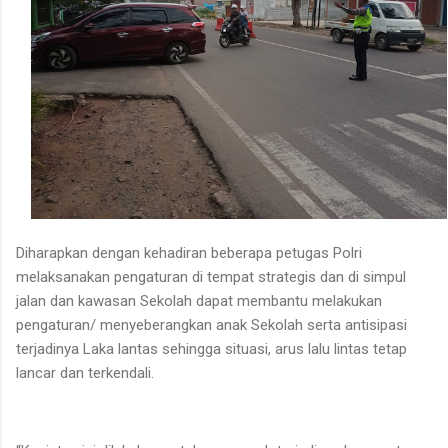
Diharapkan dengan kehadiran beberapa petugas Polri
melaksanakan pengaturan di tempat strategis dan di simpul
jalan dan kawasan Sekolah dapat membantu melakukan
pengaturan/ menyeberangkan anak Sekolah serta antisipasi
terjadinya Laka lantas sehingga situasi, arus lalu lintas tetap
lancar dan terkendali.