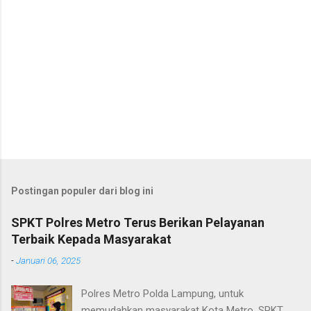
Postingan populer dari blog ini
SPKT Polres Metro Terus Berikan Pelayanan
Terbaik Kepada Masyarakat
-
Januari 06, 2025
Polres Metro Polda Lampung, untuk
memudahkan masyarakat Kota Metro, SPKT