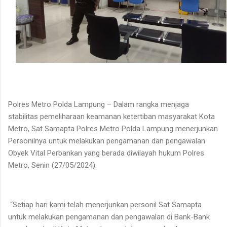
Polres Metro Polda Lampung – Dalam rangka menjaga
stabilitas pemeliharaan keamanan ketertiban masyarakat Kota
Metro, Sat Samapta Polres Metro Polda Lampung menerjunkan
Personilnya untuk melakukan pengamanan dan pengawalan
Obyek Vital Perbankan yang berada diwilayah hukum Polres
Metro, Senin (27/05/2024).
“Setiap hari kami telah menerjunkan personil Sat Samapta
untuk melakukan pengamanan dan pengawalan di Bank-Bank