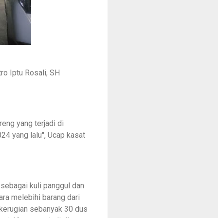
ro Iptu Rosali, SH
eng yang terjadi di
24 yang lalu", Ucap kasat
 sebagai kuli panggul dan
ra melebihi barang dari
 kerugian sebanyak 30 dus