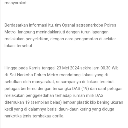
masyarakat.
Berdasarkan informasi itu, tim Opsnal satresnarkoba Polres
Metro langsung menindaklanjuti dengan turun lapangan
melakukan penyelidikan, dengan cara pengamatan di sekitar
lokasi tersebut.
Hingga pada Kamis tanggal 23 Mei 2024 sekira jam 00.30 Wib
di, Sat Narkoba Polres Metro mendatangi lokasi yang di
sebutkan oleh masyarakat, sesampainya di lokasi tesebut,
petugas bertemu dengan tersangka DAS (19) dan saat petugas
melakukan penggeledahan terhadap rumah milik DAS
ditemukan 19 (sembilan belas) lembar plastik klip bening ukuran
kecil yang di dalamnya berisi daun-daun kering yang diduga
narkotika jenis tembakau gorilla.