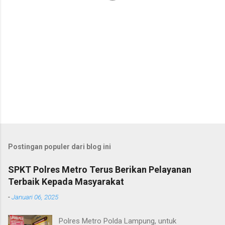
Postingan populer dari blog ini
SPKT Polres Metro Terus Berikan Pelayanan
Terbaik Kepada Masyarakat
-
Januari 06, 2025
Polres Metro Polda Lampung, untuk