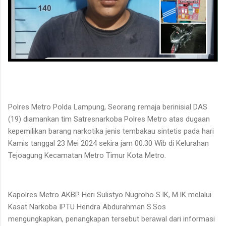
Polres Metro Polda Lampung, Seorang remaja berinisial DAS
(19) diamankan tim Satresnarkoba Polres Metro atas dugaan
kepemilikan barang narkotika jenis tembakau sintetis pada hari
Kamis tanggal 23 Mei 2024 sekira jam 00.30 Wib di Kelurahan
Tejoagung Kecamatan Metro Timur Kota Metro.
Kapolres Metro AKBP Heri Sulistyo Nugroho S.IK, M.IK melalui
Kasat Narkoba IPTU Hendra Abdurahman S.Sos
mengungkapkan, penangkapan tersebut berawal dari informasi