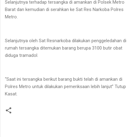
Selanjutnya terhadap tersangka di amankan di Polsek Metro
Barat dan kemudian di serahkan ke Sat Res Narkoba Polres
Metro.
Selanjutnya oleh Sat Resnarkoba dilakukan penggeledahan di
rumah tersangka ditemukan barang berupa 3100 butir obat
diduga tramadol.
“Saat ini tersangka berikut barang bukti telah di amankan di
Polres Metro untuk dilakukan pemeriksaan lebih lanjut” Tutup
Kasat.
K
o