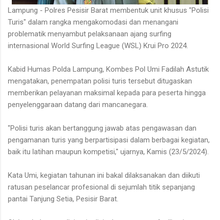
Lampung - Polres Pesisir Barat membentuk unit khusus "Polisi
Turis" dalam rangka mengakomodasi dan menangani
problematik menyambut pelaksanaan ajang surfing
internasional World Surfing League (WSL) Krui Pro 2024.
Kabid Humas Polda Lampung, Kombes Pol Umi Fadilah Astutik
mengatakan, penempatan polisi turis tersebut ditugaskan
memberikan pelayanan maksimal kepada para peserta hingga
penyelenggaraan datang dari mancanegara.
"Polisi turis akan bertanggung jawab atas pengawasan dan
pengamanan turis yang berpartisipasi dalam berbagai kegiatan,
baik itu latihan maupun kompetisi," ujarnya, Kamis (23/5/2024).
Kata Umi, kegiatan tahunan ini bakal dilaksanakan dan diikuti
ratusan peselancar profesional di sejumlah titik sepanjang
pantai Tanjung Setia, Pesisir Barat.