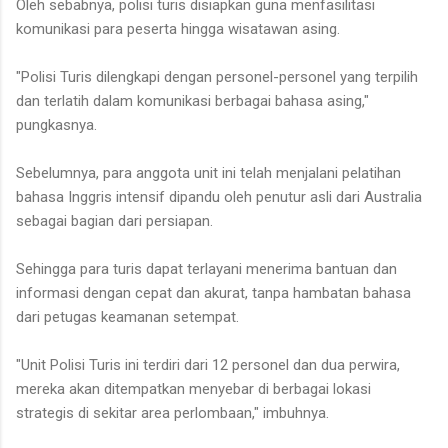
Oleh sebabnya, polisi turis disiapkan guna menfasilitasi
komunikasi para peserta hingga wisatawan asing.
"Polisi Turis dilengkapi dengan personel-personel yang terpilih
dan terlatih dalam komunikasi berbagai bahasa asing,"
pungkasnya.
Sebelumnya, para anggota unit ini telah menjalani pelatihan
bahasa Inggris intensif dipandu oleh penutur asli dari Australia
sebagai bagian dari persiapan.
Sehingga para turis dapat terlayani menerima bantuan dan
informasi dengan cepat dan akurat, tanpa hambatan bahasa
dari petugas keamanan setempat.
"Unit Polisi Turis ini terdiri dari 12 personel dan dua perwira,
mereka akan ditempatkan menyebar di berbagai lokasi
strategis di sekitar area perlombaan," imbuhnya.