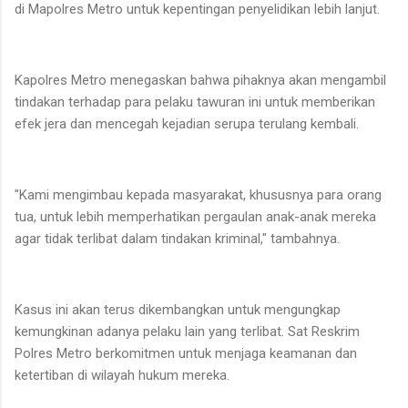
di Mapolres Metro untuk kepentingan penyelidikan lebih lanjut.
Kapolres Metro menegaskan bahwa pihaknya akan mengambil
tindakan terhadap para pelaku tawuran ini untuk memberikan
efek jera dan mencegah kejadian serupa terulang kembali.
"Kami mengimbau kepada masyarakat, khususnya para orang
tua, untuk lebih memperhatikan pergaulan anak-anak mereka
agar tidak terlibat dalam tindakan kriminal," tambahnya.
Kasus ini akan terus dikembangkan untuk mengungkap
kemungkinan adanya pelaku lain yang terlibat. Sat Reskrim
Polres Metro berkomitmen untuk menjaga keamanan dan
ketertiban di wilayah hukum mereka.