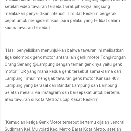
setelah video tawuran tersebut viral, pihaknya langsung
melakukan penyelidikan intensif. Tim Sat Reskrim bergerak
cepat untuk mengidentifikasi para pelaku yang terlibat dalam
kasus tawuran tersebut.
"Hasil penyelidikan menunjukkan bahwa tawuran ini melibatkan
tiga kelompok genk motor antara lain genk motor Tongkrongan
Orang Senang @Lampung dengan teman genk nya yaitu genk
motor TOR yang mana kedua genk tersebut sama-sama dari
Lampung Timur, mengajak tawuran genk motor Kansas 408
Lampung yang berasal dari Bandar Lampung dan Lampung
Selatan melalui via Instagram dan bersepakat untuk bertemu
atau tawuran di Kota Metro,” ucap Kasat Reskrim
“Kemudian ketiga Genk Motor tersebut bertemu dijalan Jendral
Sudirman Kel. Mulyojati Kec. Metro Barat Kota Metro, setelah