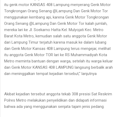
itu genk motor KANSAS 408 Lampung menyerang Genk Motor
Tongkrongan Orang Senang @Lampung Dan Genk Motor Tor
menggunakan kembang api, karena Genk Motor Tongkrongan
Orang Senang @Lampung Dan Genk Motor Tor kalah jumlah,
mereka lari ke Jl. Soekarno Hatta Kel. Mulyojati Kec. Metro
Barat Kota Metro, kemudian salah satu anggota Genk Motor
dari Lampung Timur terjatuh karena masuk ke dalam lubang
dan Genk Motor Kansas 408 Lampung terus mengejar, melihat
itu anggota Genk Motor TOR lari ke RS Muhammadiyah Kota
Metro meminta bantuan dengan warga, setelah itu warga keluar
dan Genk Motor KANSAS 408 LAMPUNG langsung berbalik arah
dan meninggalkan tempat kejadian tersebut,” lanjutnya
Akibat kejadian tersebut anggota tekab 308 presisi Sat Reskrim
Polres Metro melakukan penyelidikan dan didapati informasi
bahwa ada yang menggunakan senjata tajam jenis pedang.