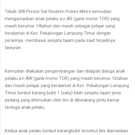
Tekab 308 Presisi Sat Reskrim Polres Metro kemudian
mengamankan anak pelaku a.n AR (gank motor TOR) yang
masih berumur 14tahun dan masih sebagai pelajar yang
beralamat di Kec. Pekalongan Lampung Timur dengan
perannya membawa senjata tajam pada saat terjadinya
tawuran.
Kemudian dilakukan pengembangan dan didapati diduga anak
pelaku a.n AW (gank motor TOR) yang masih berumur 16tahun
dan masih pelajar yang beralamat di Kec. Pekalongan Lampung
Timur berikut barang bukti 1 (satu) bilah senjata tajam jenis
pedang yang ditemukan oleh tim di dibelakang pintu kamar
terduga anak pelaku.
Kedua anak pelaku berikut barangbukti tersebut kini diamankan