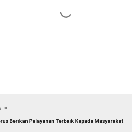
 ini
rus Berikan Pelayanan Terbaik Kepada Masyarakat