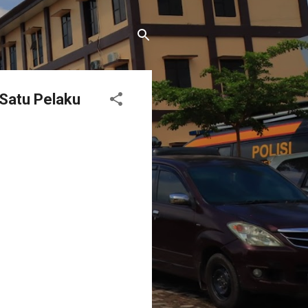
Satu Pelaku