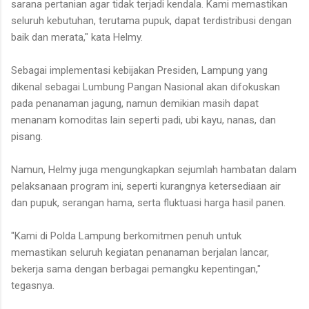
sarana pertanian agar tidak terjadi kendala. Kami memastikan
seluruh kebutuhan, terutama pupuk, dapat terdistribusi dengan
baik dan merata," kata Helmy.
Sebagai implementasi kebijakan Presiden, Lampung yang
dikenal sebagai Lumbung Pangan Nasional akan difokuskan
pada penanaman jagung, namun demikian masih dapat
menanam komoditas lain seperti padi, ubi kayu, nanas, dan
pisang.
Namun, Helmy juga mengungkapkan sejumlah hambatan dalam
pelaksanaan program ini, seperti kurangnya ketersediaan air
dan pupuk, serangan hama, serta fluktuasi harga hasil panen.
"Kami di Polda Lampung berkomitmen penuh untuk
memastikan seluruh kegiatan penanaman berjalan lancar,
bekerja sama dengan berbagai pemangku kepentingan,"
tegasnya.