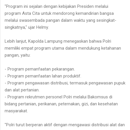
"Program ini sejalan dengan kebijakan Presiden melalui
program Asta Cita untuk mendorong kemandirian bangsa
melalui swasembada pangan dalam waktu yang sesingkat-
singkatnya," ujar Helmy.
Lebih lanjut, Kapolda Lampung menegaskan bahwa Polri
memiliki empat program utama dalam mendukung ketahanan
pangan, yaitu:
- Program pemanfaatan pekarangan.
- Program pemanfaatan lahan produktif.
- Program pengawasan distribusi, termasuk pengawasan pupuk
dan alat pertanian.
- Program rekrutmen personel Polri melalui Bakomsus di
bidang pertanian, perikanan, peternakan, gizi, dan kesehatan
masyarakat.
"Polri turut berperan aktif dengan mengawasi distribusi alat dan