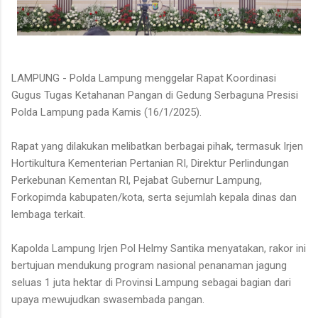
LAMPUNG - Polda Lampung menggelar Rapat Koordinasi
Gugus Tugas Ketahanan Pangan di Gedung Serbaguna Presisi
Polda Lampung pada Kamis (16/1/2025).
Rapat yang dilakukan melibatkan berbagai pihak, termasuk Irjen
Hortikultura Kementerian Pertanian RI, Direktur Perlindungan
Perkebunan Kementan RI, Pejabat Gubernur Lampung,
Forkopimda kabupaten/kota, serta sejumlah kepala dinas dan
lembaga terkait.
Kapolda Lampung Irjen Pol Helmy Santika menyatakan, rakor ini
bertujuan mendukung program nasional penanaman jagung
seluas 1 juta hektar di Provinsi Lampung sebagai bagian dari
upaya mewujudkan swasembada pangan.