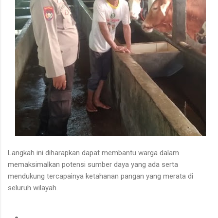
Langkah ini diharapkan dapat membantu warga dalam
memaksimalkan potensi sumber daya yang ada serta
mendukung tercapainya ketahanan pangan yang merata di
seluruh wilayah.