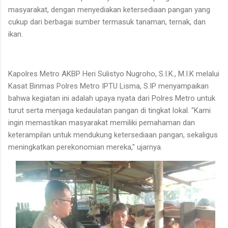
masyarakat, dengan menyediakan ketersediaan pangan yang
cukup dari berbagai sumber termasuk tanaman, ternak, dan
ikan.
Kapolres Metro AKBP Heri Sulistyo Nugroho, S.I.K., M.I.K melalui
Kasat Binmas Polres Metro IPTU Lisma, S.IP menyampaikan
bahwa kegiatan ini adalah upaya nyata dari Polres Metro untuk
turut serta menjaga kedaulatan pangan di tingkat lokal. "Kami
ingin memastikan masyarakat memiliki pemahaman dan
keterampilan untuk mendukung ketersediaan pangan, sekaligus
meningkatkan perekonomian mereka," ujarnya.