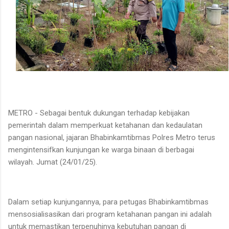
METRO - Sebagai bentuk dukungan terhadap kebijakan
pemerintah dalam memperkuat ketahanan dan kedaulatan
pangan nasional, jajaran Bhabinkamtibmas Polres Metro terus
mengintensifkan kunjungan ke warga binaan di berbagai
wilayah. Jumat (24/01/25).
Dalam setiap kunjungannya, para petugas Bhabinkamtibmas
mensosialisasikan dari program ketahanan pangan ini adalah
untuk memastikan terpenuhinya kebutuhan pangan di