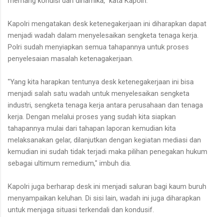
memang kondisi dan dinamika," kata Kapolri.
Kapolri mengatakan desk ketenegakerjaan ini diharapkan dapat
menjadi wadah dalam menyelesaikan sengketa tenaga kerja.
Polri sudah menyiapkan semua tahapannya untuk proses
penyelesaian masalah ketenagakerjaan.
"Yang kita harapkan tentunya desk ketenegakerjaan ini bisa
menjadi salah satu wadah untuk menyelesaikan sengketa
industri, sengketa tenaga kerja antara perusahaan dan tenaga
kerja. Dengan melalui proses yang sudah kita siapkan
tahapannya mulai dari tahapan laporan kemudian kita
melaksanakan gelar, dilanjutkan dengan kegiatan mediasi dan
kemudian ini sudah tidak terjadi maka pilihan penegakan hukum
sebagai ultimum remedium," imbuh dia.
Kapolri juga berharap desk ini menjadi saluran bagi kaum buruh
menyampaikan keluhan. Di sisi lain, wadah ini juga diharapkan
untuk menjaga situasi terkendali dan kondusif.