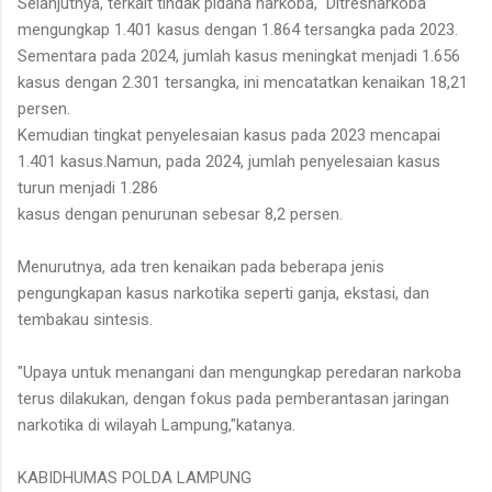
Selanjutnya, terkait tindak pidana narkoba, Ditresnarkoba
mengungkap 1.401 kasus dengan 1.864 tersangka pada 2023.
Sementara pada 2024, jumlah kasus meningkat menjadi 1.656
kasus dengan 2.301 tersangka, ini mencatatkan kenaikan 18,21
persen.
Kemudian tingkat penyelesaian kasus pada 2023 mencapai
1.401 kasus.Namun, pada 2024, jumlah penyelesaian kasus
turun menjadi 1.286
kasus dengan penurunan sebesar 8,2 persen.
Menurutnya, ada tren kenaikan pada beberapa jenis
pengungkapan kasus narkotika seperti ganja, ekstasi, dan
tembakau sintesis.
"Upaya untuk menangani dan mengungkap peredaran narkoba
terus dilakukan, dengan fokus pada pemberantasan jaringan
narkotika di wilayah Lampung,"katanya.
KABIDHUMAS POLDA LAMPUNG