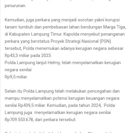
penurunan.
Kemudian, juga perkara yang menjadi sorotan yakni korupsi
tanam tumbuh dan pembebasan lahan bendungan Marga Tiga,
di Kabupaten Lampung Timur. Kapolda menyebut penanganan
perkara yang berstatus Proyek Strategi Nasional (PSN)
tersebut, Polda menemukan adanya kerugian negara sebesar
Rp43,3 miliar pada 2023.
Polda Lampung lanjut Helmy, telah menyelamatkan kerugian
negara senilai
Rp9,5 miliar.
Selain itu Polda Lampung telah melakukan pencegahan dan
mampu menyelamatkan potensi kerugian keuangan negara
senilai Rp439,5 miliar. Kemudian, pada tahun 2024, Polda
Lampung juga menyelamatkan kerugian negara senilai
Rp709.553.678, dari perkara tersebut.