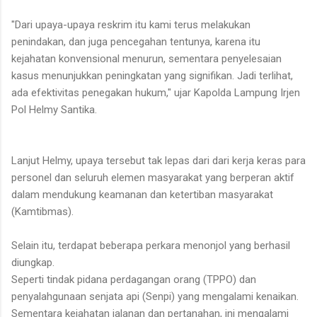
"Dari upaya-upaya reskrim itu kami terus melakukan
penindakan, dan juga pencegahan tentunya, karena itu
kejahatan konvensional menurun, sementara penyelesaian
kasus menunjukkan peningkatan yang signifikan. Jadi terlihat,
ada efektivitas penegakan hukum," ujar Kapolda Lampung Irjen
Pol Helmy Santika.
Lanjut Helmy, upaya tersebut tak lepas dari dari kerja keras para
personel dan seluruh elemen masyarakat yang berperan aktif
dalam mendukung keamanan dan ketertiban masyarakat
(Kamtibmas).
Selain itu, terdapat beberapa perkara menonjol yang berhasil
diungkap.
Seperti tindak pidana perdagangan orang (TPPO) dan
penyalahgunaan senjata api (Senpi) yang mengalami kenaikan.
Sementara kejahatan jalanan dan pertanahan, ini mengalami