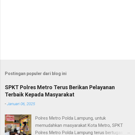
Postingan populer dari blog ini
SPKT Polres Metro Terus Berikan Pelayanan
Terbaik Kepada Masyarakat
-
Januari 06, 2025
Polres Metro Polda Lampung, untuk
memudahkan masyarakat Kota Metro, SPKT
Polres Metro Polda Lampung terus bertugas