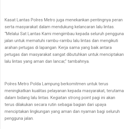
Kasat Lantas Polres Metro juga menekankan pentingnya peran
serta masyarakat dalam mendukung kelancaran lalu lintas.
“Melalui Sat Lantas Kami mengimbau kepada seluruh pengguna
jalan untuk mematuhi rambu-rambu lalu lintas dan mengikuti
arahan petugas di lapangan. Kerja sama yang baik antara
petugas dan masyarakat sangat dibutuhkan untuk menciptakan
lalu lintas yang aman dan lancar,” tambahnya.
Polres Metro Polda Lampung berkomitmen untuk terus
meningkatkan kualitas pelayanan kepada masyarakat, terutama
dalam bidang lalu lintas. Kegiatan strong point pagi ini akan
terus dilakukan secara rutin sebagai bagian dari upaya
menciptakan lingkungan yang aman dan nyaman bagi seluruh
pengguna jalan.