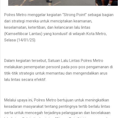
Polres Metro menggelar kegiatan “Strong Point” sebagai bagian
dari strategi mereka untuk menciptakan keamanan,
keselamatan, ketertiban, dan kelancaran lalu lintas
(Kamseltibcar Lantas) yang kondusif di wilayah Kota Metro,
Selasa (14/01/25).
Dalam kegiatan tersebut, Satuan Lalu Lintas Polres Metro
melakukan penempatan personil pada pos-pos pengamanan di
titik-titik strategis untuk memantau dan mengendalikan arus
lalu lintas secara efektif.
Melalui upaya ini, Polres Metro bertujuan untuk meningkatkan
kesadaran masyarakat tentang pentingnya tertib berlalu lintas
serta untuk mencegah terjadinya pelanggaran dan kecelakaan