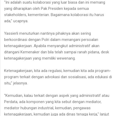
"Ini adalah suatu kolaborasi yang luar biasa dan ini memang
yang diharapkan oleh Pak Presiden kepada semua
stakeholders, kementerian. Bagaimana kolaborasi itu harus
ada," ucapnya.
Yassierli menuturkan nantinya pihaknya akan sering
berkoordinasi dengan Polri dalam menangani persoalan
ketenagakerjaan. Apabila menyangkut administratif akan
ditangani Kemenaker dan bila telah sampai ranah pidana, desk
ketenagakerjaan yang memiliki wewenang.
Ketenagakerjaan, kita ada regulasi, kemudian kita ada program-
program terkait dengan advokasi dan sosialisasi, ada edukasi di
situ," jelasnya.
"Kemudian, kalau terkait dengan aspek yang administratif atau
Perdata, ada komponen yang kita sebut dengan mediator,
mediator hubungan industrial, kemudian, pengawas
ketenagakerjaan, kemudian juga ada dinas tenaga kerja," lanjut