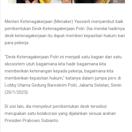
Menteri Ketenagakerjaan (Menaker) Yassierli menyambut baik
pembentukan Desk Ketenagakerjaan Polri. Dia menilai hadirnya
desk ketenagakerjaan itu dapat memberi kepastian hukum bari
para pekerja.
"Desk Ketenagakerjaan Polri ini menjadi satu bagian dari satu
ekosistem utuh bagaimana kita hadir bagaimana kita
memberikan ketenangan kepada pekerja, bagaimana kita
memberikan kepastian hukum," katanya dalam jumpa pers di
Lobby Utama Gedung Bareskrim Polri, Jakarta Selatan, Senin
(20/1/2025).
Di sisi lain, dia menyebut pembentukan desk tersebut
merupakan satu kolaborasi yang dijalankan sesuai arahan
Presiden Prabowo Subianto.