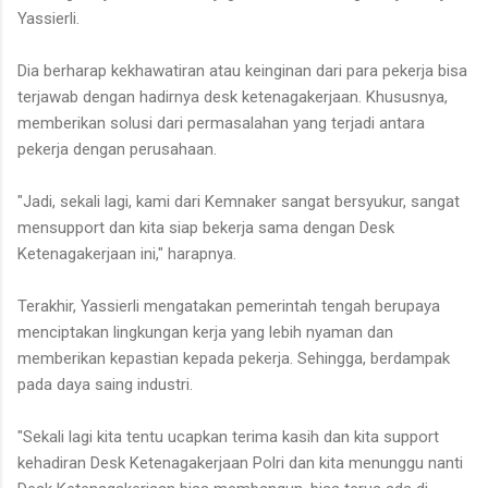
Yassierli.
Dia berharap kekhawatiran atau keinginan dari para pekerja bisa
terjawab dengan hadirnya desk ketenagakerjaan. Khususnya,
memberikan solusi dari permasalahan yang terjadi antara
pekerja dengan perusahaan.
"Jadi, sekali lagi, kami dari Kemnaker sangat bersyukur, sangat
mensupport dan kita siap bekerja sama dengan Desk
Ketenagakerjaan ini," harapnya.
Terakhir, Yassierli mengatakan pemerintah tengah berupaya
menciptakan lingkungan kerja yang lebih nyaman dan
memberikan kepastian kepada pekerja. Sehingga, berdampak
pada daya saing industri.
"Sekali lagi kita tentu ucapkan terima kasih dan kita support
kehadiran Desk Ketenagakerjaan Polri dan kita menunggu nanti