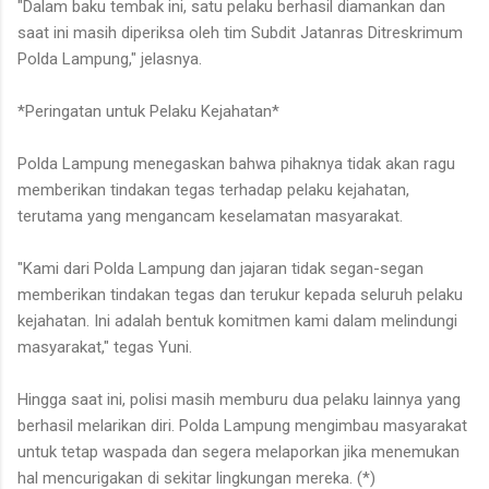
"Dalam baku tembak ini, satu pelaku berhasil diamankan dan
saat ini masih diperiksa oleh tim Subdit Jatanras Ditreskrimum
Polda Lampung," jelasnya.
*Peringatan untuk Pelaku Kejahatan*
Polda Lampung menegaskan bahwa pihaknya tidak akan ragu
memberikan tindakan tegas terhadap pelaku kejahatan,
terutama yang mengancam keselamatan masyarakat.
"Kami dari Polda Lampung dan jajaran tidak segan-segan
memberikan tindakan tegas dan terukur kepada seluruh pelaku
kejahatan. Ini adalah bentuk komitmen kami dalam melindungi
masyarakat," tegas Yuni.
Hingga saat ini, polisi masih memburu dua pelaku lainnya yang
berhasil melarikan diri. Polda Lampung mengimbau masyarakat
untuk tetap waspada dan segera melaporkan jika menemukan
hal mencurigakan di sekitar lingkungan mereka. (*)