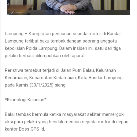
Lampung – Komplotan pencurian sepeda motor di Bandar
Lampung terlibat baku tembak dengan seorang anggota
kepolisian Polda Lampung. Dalam insiden ini, satu dari tiga
pelaku berhasil dilumpuhkan oleh aparat.
Peristiwa tersebut terjadi di Jalan Putri Balau, Kelurahan
Kedamaian, Kecamatan Kedamaian, Kota Bandar Lampung
pada Kamis (30/1/2025) siang.
*Kronologi Kejadian*
Baku tembak bermula ketika masyarakat sekitar memergoki
aksi para pelaku yang hendak mencuri sepeda motor di depan
kantor Boss GPS Id.