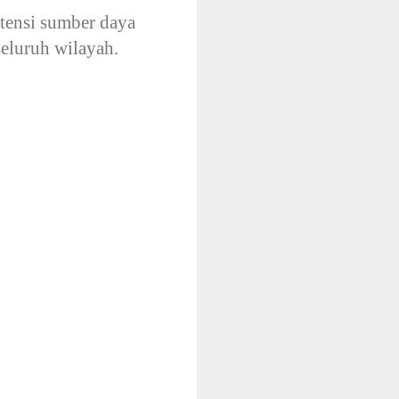
tensi sumber daya
eluruh wilayah.