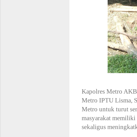
Kapolres Metro AKBP 
Metro IPTU Lisma, S.
Metro untuk turut se
masyarakat memiliki
sekaligus meningkat