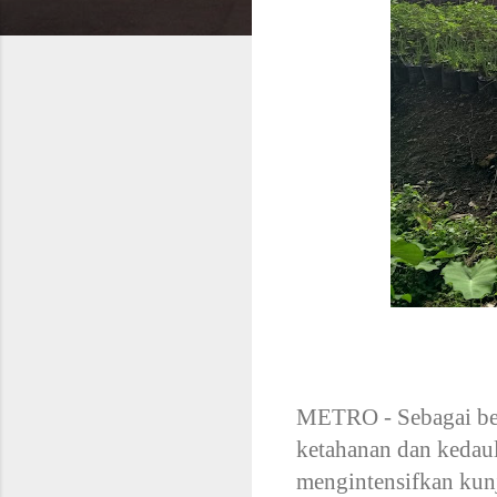
METRO - Sebagai be
ketahanan dan kedaul
mengintensifkan kun