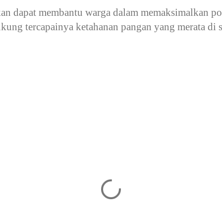
kan dapat membantu warga dalam memaksimalkan po
kung tercapainya ketahanan pangan yang merata di s