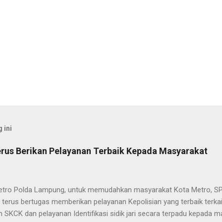
 ini
rus Berikan Pelayanan Terbaik Kepada Masyarakat
etro Polda Lampung, untuk memudahkan masyarakat Kota Metro, SP
terus bertugas memberikan pelayanan Kepolisian yang terbaik terka
 SKCK dan pelayanan Identifikasi sidik jari secara terpadu kepada m