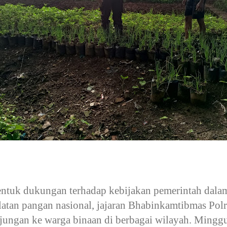
ntuk dukungan terhadap kebijakan pemerintah dal
atan pangan nasional, jajaran Bhabinkamtibmas Polr
jungan ke warga binaan di berbagai wilayah. Minggu