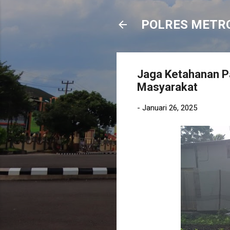
POLRES METR
Jaga Ketahanan Pa
Masyarakat
-
Januari 26, 2025