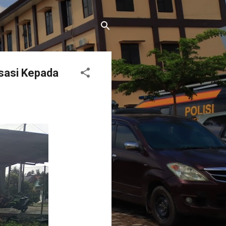
isasi Kepada