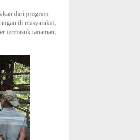
sikan dari program
angan di masyarakat,
er termasuk tanaman,