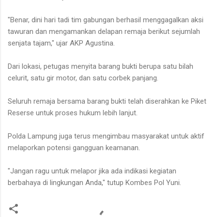
"Benar, dini hari tadi tim gabungan berhasil menggagalkan aksi
tawuran dan mengamankan delapan remaja berikut sejumlah
senjata tajam," ujar AKP Agustina.
Dari lokasi, petugas menyita barang bukti berupa satu bilah
celurit, satu gir motor, dan satu corbek panjang.
Seluruh remaja bersama barang bukti telah diserahkan ke Piket
Reserse untuk proses hukum lebih lanjut.
Polda Lampung juga terus mengimbau masyarakat untuk aktif
melaporkan potensi gangguan keamanan.
"Jangan ragu untuk melapor jika ada indikasi kegiatan
berbahaya di lingkungan Anda," tutup Kombes Pol Yuni.