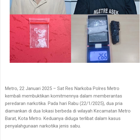
Metro, 22 Januari 2025 – Sat Res Narkoba Polres Metro
kembali membuktikan komitmennya dalam memberantas
peredaran narkotika. Pada hari Rabu (22/1/2025), dua pria
diamankan di dua lokasi berbeda di wilayah Kecamatan Metro
Barat, Kota Metro. Keduanya diduga terlibat dalam kasus
penyalahgunaan narkotika jenis sabu.