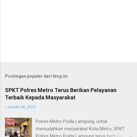
Postingan populer dari blog ini
SPKT Polres Metro Terus Berikan Pelayanan
Terbaik Kepada Masyarakat
-
Januari 06, 2025
Polres Metro Polda Lampung, untuk
memudahkan masyarakat Kota Metro, SPKT
Polres Metro Polda Lampung terus bertugas