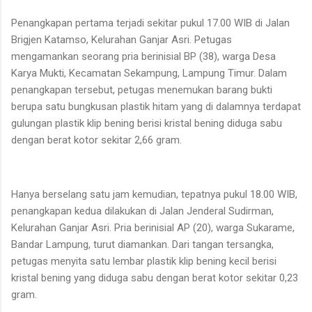
Penangkapan pertama terjadi sekitar pukul 17.00 WIB di Jalan
Brigjen Katamso, Kelurahan Ganjar Asri. Petugas
mengamankan seorang pria berinisial BP (38), warga Desa
Karya Mukti, Kecamatan Sekampung, Lampung Timur. Dalam
penangkapan tersebut, petugas menemukan barang bukti
berupa satu bungkusan plastik hitam yang di dalamnya terdapat
gulungan plastik klip bening berisi kristal bening diduga sabu
dengan berat kotor sekitar 2,66 gram.
Hanya berselang satu jam kemudian, tepatnya pukul 18.00 WIB,
penangkapan kedua dilakukan di Jalan Jenderal Sudirman,
Kelurahan Ganjar Asri. Pria berinisial AP (20), warga Sukarame,
Bandar Lampung, turut diamankan. Dari tangan tersangka,
petugas menyita satu lembar plastik klip bening kecil berisi
kristal bening yang diduga sabu dengan berat kotor sekitar 0,23
gram.