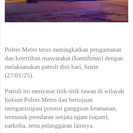
Polres Metro terus meningkatkan pengamanan
dan ketertiban masyarakat (kamtibmas) dengan
melaksanakan patroli dini hari, Senin
(27/01/25).
Patroli ini menyasar titik-titik rawan di wilayah
hukum Polres Metro dan bertujuan
mengantisipasi potensi gangguan keamanan,
termasuk peredaran senjata tajam (sajam),
narkoba, serta pelanggaran lainnya.