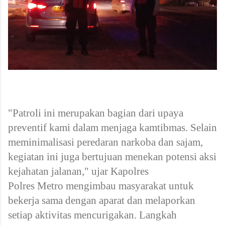
"Patroli ini merupakan bagian dari upaya
preventif kami dalam menjaga kamtibmas. Selain
meminimalisasi peredaran narkoba dan sajam,
kegiatan ini juga bertujuan menekan potensi aksi
kejahatan jalanan," ujar Kapolres
Polres Metro mengimbau masyarakat untuk
bekerja sama dengan aparat dan melaporkan
setiap aktivitas mencurigakan. Langkah