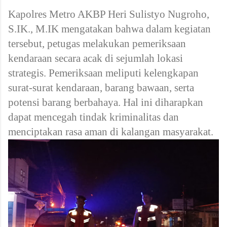
Kapolres Metro AKBP Heri Sulistyo Nugroho,
S.IK., M.IK mengatakan bahwa dalam kegiatan
tersebut, petugas melakukan pemeriksaan
kendaraan secara acak di sejumlah lokasi
strategis. Pemeriksaan meliputi kelengkapan
surat-surat kendaraan, barang bawaan, serta
potensi barang berbahaya. Hal ini diharapkan
dapat mencegah tindak kriminalitas dan
menciptakan rasa aman di kalangan masyarakat.