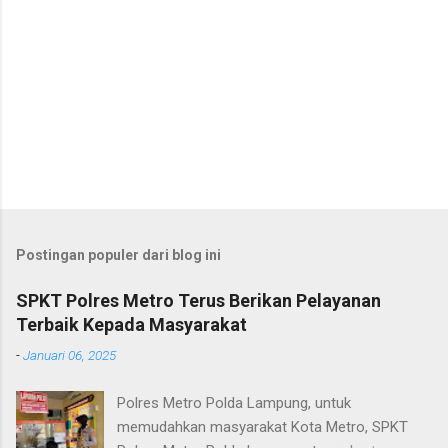
Postingan populer dari blog ini
SPKT Polres Metro Terus Berikan Pelayanan
Terbaik Kepada Masyarakat
-
Januari 06, 2025
Polres Metro Polda Lampung, untuk
memudahkan masyarakat Kota Metro, SPKT