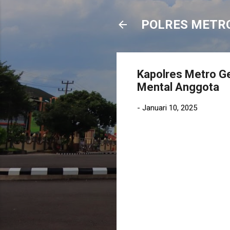
POLRES METR
Kapolres Metro Ge
Mental Anggota
-
Januari 10, 2025