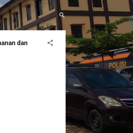
manan dan