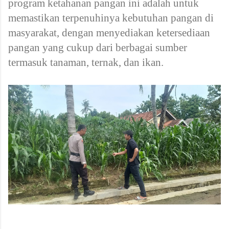
program ketahanan pangan ini adalah untuk
memastikan terpenuhinya kebutuhan pangan di
masyarakat, dengan menyediakan ketersediaan
pangan yang cukup dari berbagai sumber
termasuk tanaman, ternak, dan ikan.