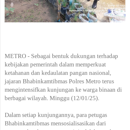
METRO - Sebagai bentuk dukungan terhadap
kebijakan pemerintah dalam memperkuat
ketahanan dan kedaulatan pangan nasional,
jajaran Bhabinkamtibmas Polres Metro terus
mengintensifkan kunjungan ke warga binaan di
berbagai wilayah. Minggu (12/01/25).
Dalam setiap kunjungannya, para petugas
Bhabinkamtibmas mensosialisasikan dari