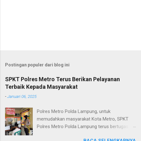
Postingan populer dari blog ini
SPKT Polres Metro Terus Berikan Pelayanan
Terbaik Kepada Masyarakat
-
Januari 06, 2025
Polres Metro Polda Lampung, untuk
memudahkan masyarakat Kota Metro, SPKT
Polres Metro Polda Lampung terus bertugas
memberikan pelayanan Kepolisian yang terbaik
BACA SELENGKAPNYA