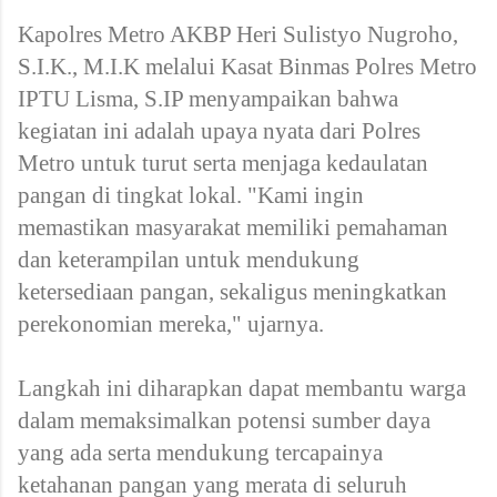
Kapolres Metro AKBP Heri Sulistyo Nugroho,
S.I.K., M.I.K melalui Kasat Binmas Polres Metro
IPTU Lisma, S.IP menyampaikan bahwa
kegiatan ini adalah upaya nyata dari Polres
Metro untuk turut serta menjaga kedaulatan
pangan di tingkat lokal. "Kami ingin
memastikan masyarakat memiliki pemahaman
dan keterampilan untuk mendukung
ketersediaan pangan, sekaligus meningkatkan
perekonomian mereka," ujarnya.
Langkah ini diharapkan dapat membantu warga
dalam memaksimalkan potensi sumber daya
yang ada serta mendukung tercapainya
ketahanan pangan yang merata di seluruh