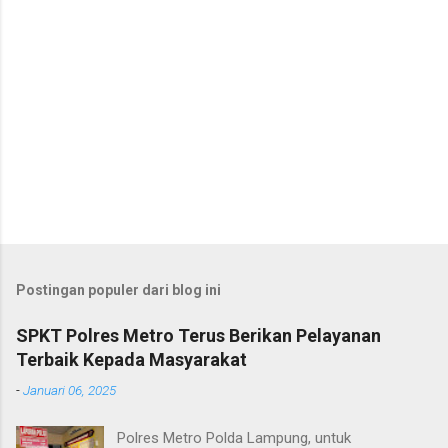
Postingan populer dari blog ini
SPKT Polres Metro Terus Berikan Pelayanan
Terbaik Kepada Masyarakat
-
Januari 06, 2025
Polres Metro Polda Lampung, untuk