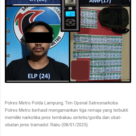
Polres Metro Polda Lampung, Tim Opsnal Satresnarkoba
Polres Metro berhasil mengamankan tiga remaja yang terbukti
memiliki narkotika jenis tembakau sintetis/gorilla dan obat-
obatan jenis tramadol. Rabu (08/01/2025).