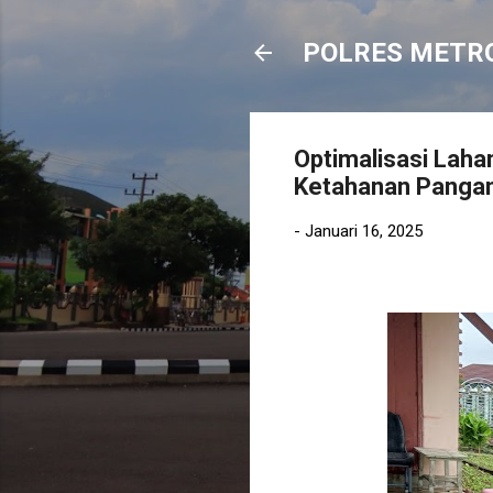
POLRES METR
Optimalisasi Laha
Ketahanan Pangan
-
Januari 16, 2025