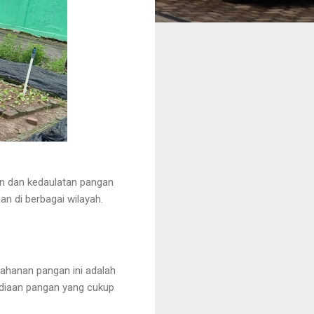
n dan kedaulatan pangan
n di berbagai wilayah.
ahanan pangan ini adalah
diaan pangan yang cukup