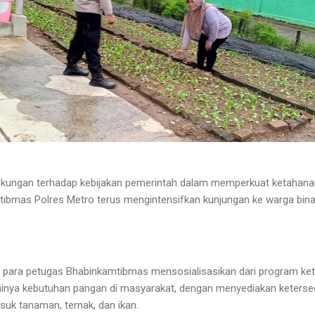
kungan terhadap kebijakan pemerintah dalam memperkuat ketahana
mtibmas Polres Metro terus mengintensifkan kunjungan ke warga binaa
, para petugas Bhabinkamtibmas mensosialisasikan dari program ket
inya kebutuhan pangan di masyarakat, dengan menyediakan keterse
suk tanaman, ternak, dan ikan.