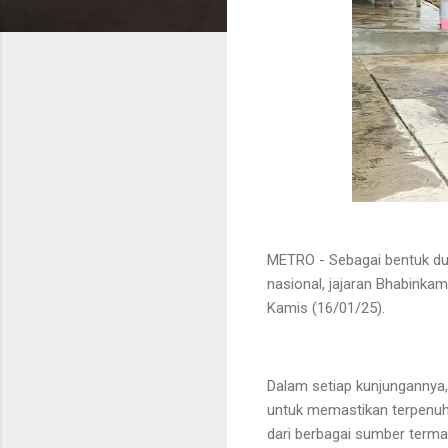
METRO - Sebagai bentuk du
nasional, jajaran Bhabinka
Kamis (16/01/25).
Dalam setiap kunjungannya
untuk memastikan terpenuh
dari berbagai sumber terma