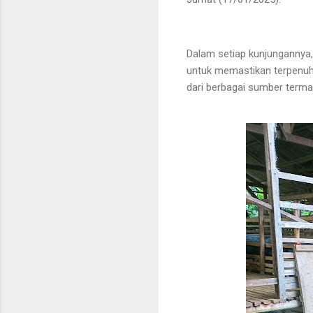
Dalam setiap kunjungannya
untuk memastikan terpenuh
dari berbagai sumber terma