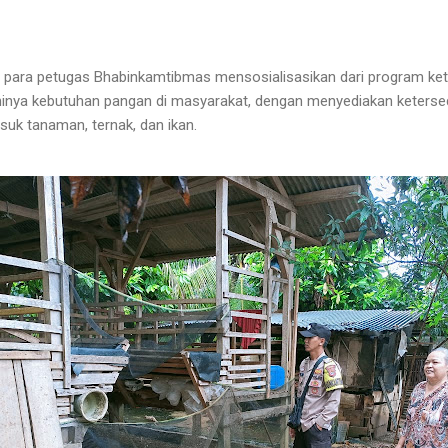
, para petugas Bhabinkamtibmas mensosialisasikan dari program ket
inya kebutuhan pangan di masyarakat, dengan menyediakan keterse
suk tanaman, ternak, dan ikan.