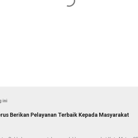
 ini
rus Berikan Pelayanan Terbaik Kepada Masyarakat