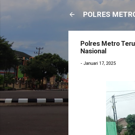
POLRES METR
Polres Metro Ter
Nasional
-
Januari 17, 2025