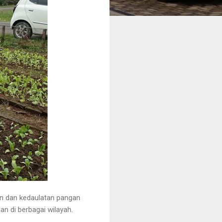
n dan kedaulatan pangan
n di berbagai wilayah.