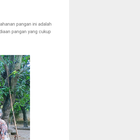
ahanan pangan ini adalah
diaan pangan yang cukup