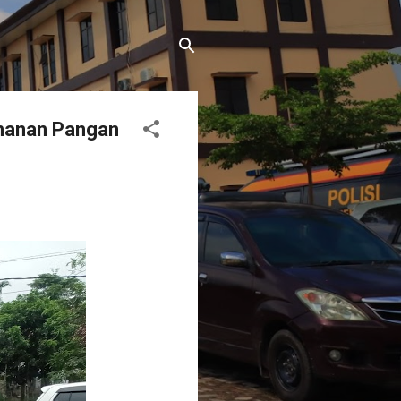
ahanan Pangan