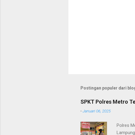
Postingan populer dari blog
SPKT Polres Metro Te
-
Januari 06, 2025
Polres M
Lampung 