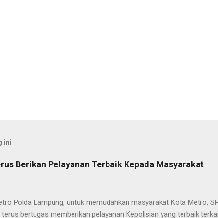
 ini
rus Berikan Pelayanan Terbaik Kepada Masyarakat
etro Polda Lampung, untuk memudahkan masyarakat Kota Metro, SP
terus bertugas memberikan pelayanan Kepolisian yang terbaik terka