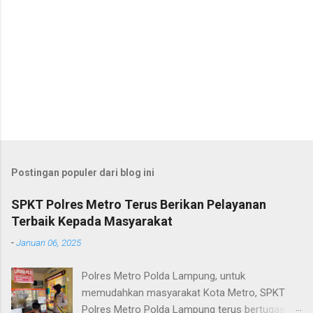
Postingan populer dari blog ini
SPKT Polres Metro Terus Berikan Pelayanan
Terbaik Kepada Masyarakat
-
Januari 06, 2025
Polres Metro Polda Lampung, untuk
memudahkan masyarakat Kota Metro, SPKT
Polres Metro Polda Lampung terus bertugas