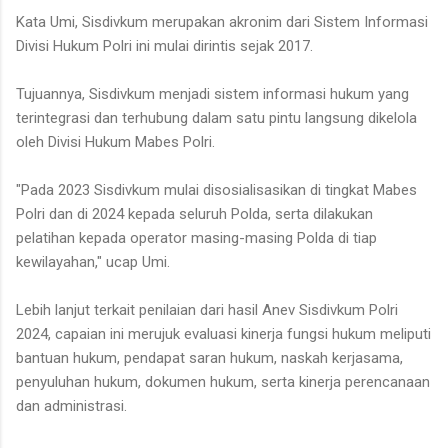
Kata Umi, Sisdivkum merupakan akronim dari Sistem Informasi
Divisi Hukum Polri ini mulai dirintis sejak 2017.
Tujuannya, Sisdivkum menjadi sistem informasi hukum yang
terintegrasi dan terhubung dalam satu pintu langsung dikelola
oleh Divisi Hukum Mabes Polri.
"Pada 2023 Sisdivkum mulai disosialisasikan di tingkat Mabes
Polri dan di 2024 kepada seluruh Polda, serta dilakukan
pelatihan kepada operator masing-masing Polda di tiap
kewilayahan," ucap Umi.
Lebih lanjut terkait penilaian dari hasil Anev Sisdivkum Polri
2024, capaian ini merujuk evaluasi kinerja fungsi hukum meliputi
bantuan hukum, pendapat saran hukum, naskah kerjasama,
penyuluhan hukum, dokumen hukum, serta kinerja perencanaan
dan administrasi.