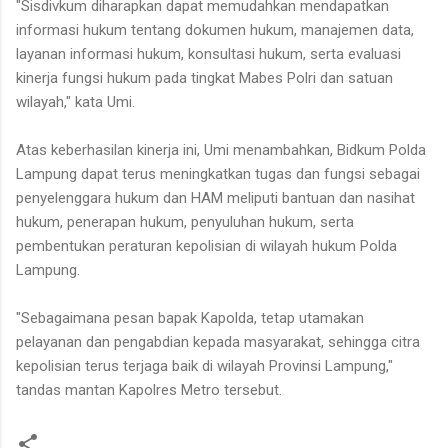
"Sisdivkum diharapkan dapat memudahkan mendapatkan
informasi hukum tentang dokumen hukum, manajemen data,
layanan informasi hukum, konsultasi hukum, serta evaluasi
kinerja fungsi hukum pada tingkat Mabes Polri dan satuan
wilayah," kata Umi.
Atas keberhasilan kinerja ini, Umi menambahkan, Bidkum Polda
Lampung dapat terus meningkatkan tugas dan fungsi sebagai
penyelenggara hukum dan HAM meliputi bantuan dan nasihat
hukum, penerapan hukum, penyuluhan hukum, serta
pembentukan peraturan kepolisian di wilayah hukum Polda
Lampung.
"Sebagaimana pesan bapak Kapolda, tetap utamakan
pelayanan dan pengabdian kepada masyarakat, sehingga citra
kepolisian terus terjaga baik di wilayah Provinsi Lampung,"
tandas mantan Kapolres Metro tersebut.