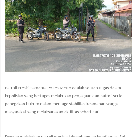
Patroli Presisi
Samapta Polres Metro adalah satuan tugas dalam
kepolisian yang bertugas melakukan penjagaan dan patroli serta
penegakan hukum dalam menjaga stabilitas keamanan warga
masyarakat
yang melaksanakan aktifitas sehari-hari
.