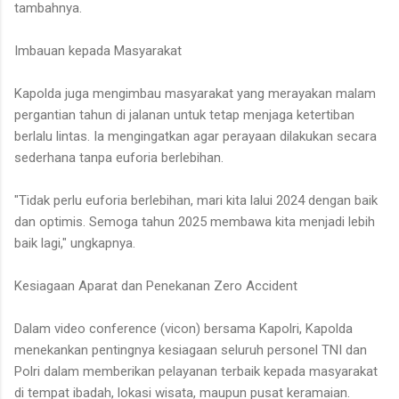
tambahnya.
Imbauan kepada Masyarakat
Kapolda juga mengimbau masyarakat yang merayakan malam
pergantian tahun di jalanan untuk tetap menjaga ketertiban
berlalu lintas. Ia mengingatkan agar perayaan dilakukan secara
sederhana tanpa euforia berlebihan.
"Tidak perlu euforia berlebihan, mari kita lalui 2024 dengan baik
dan optimis. Semoga tahun 2025 membawa kita menjadi lebih
baik lagi," ungkapnya.
Kesiagaan Aparat dan Penekanan Zero Accident
Dalam video conference (vicon) bersama Kapolri, Kapolda
menekankan pentingnya kesiagaan seluruh personel TNI dan
Polri dalam memberikan pelayanan terbaik kepada masyarakat
di tempat ibadah, lokasi wisata, maupun pusat keramaian.