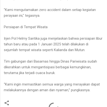
"Kami mengutamakan zero accident dalam setiap kegiatan
perayaan ini," tegasnya.
Persiapan di Tempat Wisata
Irjen Pol Helmy Santika juga menjelaskan bahwa persiapan libur
tahun baru atau pada 1 Januari 2025 telah dilakukan di
sejumlah tempat wisata seperti Kalianda dan Mutun.
Tim gabungan dari Basarnas hingga Dinas Pariwisata sudah
dikerahkan untuk mengantisipasi berbagai kemungkinan,
terutama jika terjadi cuaca buruk.
“Kami ingin memastikan semua warga yang merayakan dapat
melakukannya dengan aman dan nyaman,” pungkasnya.