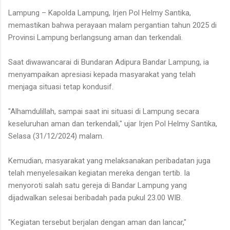
Lampung – Kapolda Lampung, Irjen Pol Helmy Santika,
memastikan bahwa perayaan malam pergantian tahun 2025 di
Provinsi Lampung berlangsung aman dan terkendali.
Saat diwawancarai di Bundaran Adipura Bandar Lampung, ia
menyampaikan apresiasi kepada masyarakat yang telah
menjaga situasi tetap kondusif.
"Alhamdulillah, sampai saat ini situasi di Lampung secara
keseluruhan aman dan terkendali," ujar Irjen Pol Helmy Santika,
Selasa (31/12/2024) malam.
Kemudian, masyarakat yang melaksanakan peribadatan juga
telah menyelesaikan kegiatan mereka dengan tertib. Ia
menyoroti salah satu gereja di Bandar Lampung yang
dijadwalkan selesai beribadah pada pukul 23.00 WIB.
"Kegiatan tersebut berjalan dengan aman dan lancar,"