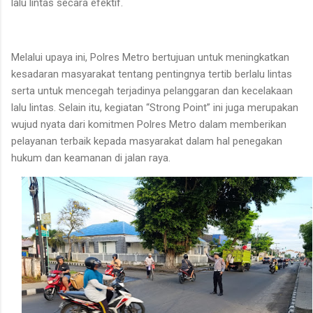
lalu lintas secara efektif.
Melalui upaya ini, Polres Metro bertujuan untuk meningkatkan
kesadaran masyarakat tentang pentingnya tertib berlalu lintas
serta untuk mencegah terjadinya pelanggaran dan kecelakaan
lalu lintas. Selain itu, kegiatan “Strong Point” ini juga merupakan
wujud nyata dari komitmen Polres Metro dalam memberikan
pelayanan terbaik kepada masyarakat dalam hal penegakan
hukum dan keamanan di jalan raya.