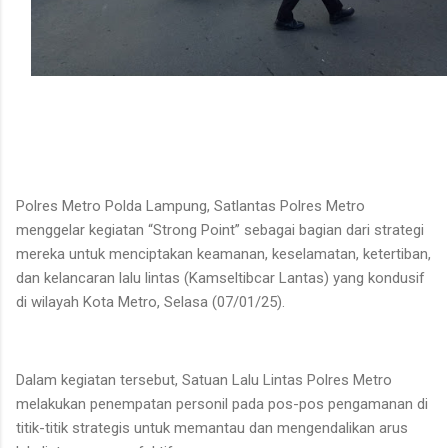
Polres Metro Polda Lampung, Satlantas Polres Metro
menggelar kegiatan “Strong Point” sebagai bagian dari strategi
mereka untuk menciptakan keamanan, keselamatan, ketertiban,
dan kelancaran lalu lintas (Kamseltibcar Lantas) yang kondusif
di wilayah Kota Metro, Selasa (07/01/25).
Dalam kegiatan tersebut, Satuan Lalu Lintas Polres Metro
melakukan penempatan personil pada pos-pos pengamanan di
titik-titik strategis untuk memantau dan mengendalikan arus