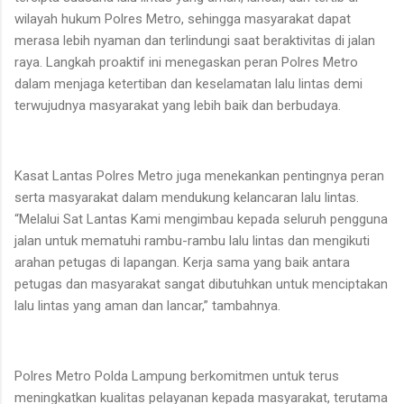
wilayah hukum Polres Metro, sehingga masyarakat dapat
merasa lebih nyaman dan terlindungi saat beraktivitas di jalan
raya. Langkah proaktif ini menegaskan peran Polres Metro
dalam menjaga ketertiban dan keselamatan lalu lintas demi
terwujudnya masyarakat yang lebih baik dan berbudaya.
Kasat Lantas Polres Metro juga menekankan pentingnya peran
serta masyarakat dalam mendukung kelancaran lalu lintas.
“Melalui Sat Lantas Kami mengimbau kepada seluruh pengguna
jalan untuk mematuhi rambu-rambu lalu lintas dan mengikuti
arahan petugas di lapangan. Kerja sama yang baik antara
petugas dan masyarakat sangat dibutuhkan untuk menciptakan
lalu lintas yang aman dan lancar,” tambahnya.
Polres Metro Polda Lampung berkomitmen untuk terus
meningkatkan kualitas pelayanan kepada masyarakat, terutama