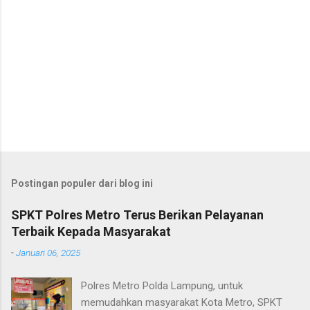
Postingan populer dari blog ini
SPKT Polres Metro Terus Berikan Pelayanan
Terbaik Kepada Masyarakat
-
Januari 06, 2025
Polres Metro Polda Lampung, untuk
memudahkan masyarakat Kota Metro, SPKT