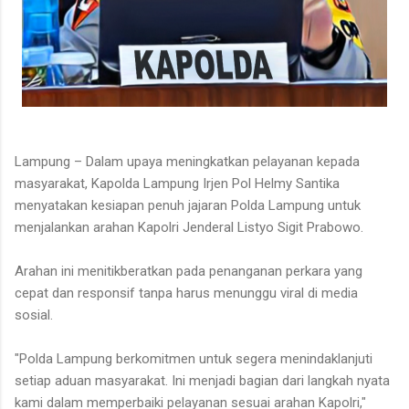
Lampung – Dalam upaya meningkatkan pelayanan kepada
masyarakat, Kapolda Lampung Irjen Pol Helmy Santika
menyatakan kesiapan penuh jajaran Polda Lampung untuk
menjalankan arahan Kapolri Jenderal Listyo Sigit Prabowo.
Arahan ini menitikberatkan pada penanganan perkara yang
cepat dan responsif tanpa harus menunggu viral di media
sosial.
"Polda Lampung berkomitmen untuk segera menindaklanjuti
setiap aduan masyarakat. Ini menjadi bagian dari langkah nyata
kami dalam memperbaiki pelayanan sesuai arahan Kapolri,"