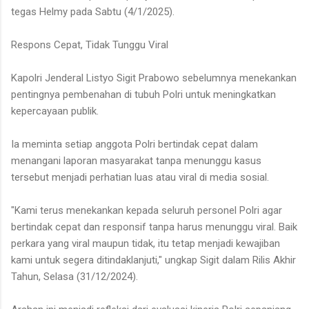
tegas Helmy pada Sabtu (4/1/2025).
Respons Cepat, Tidak Tunggu Viral
Kapolri Jenderal Listyo Sigit Prabowo sebelumnya menekankan
pentingnya pembenahan di tubuh Polri untuk meningkatkan
kepercayaan publik.
Ia meminta setiap anggota Polri bertindak cepat dalam
menangani laporan masyarakat tanpa menunggu kasus
tersebut menjadi perhatian luas atau viral di media sosial.
"Kami terus menekankan kepada seluruh personel Polri agar
bertindak cepat dan responsif tanpa harus menunggu viral. Baik
perkara yang viral maupun tidak, itu tetap menjadi kewajiban
kami untuk segera ditindaklanjuti," ungkap Sigit dalam Rilis Akhir
Tahun, Selasa (31/12/2024).