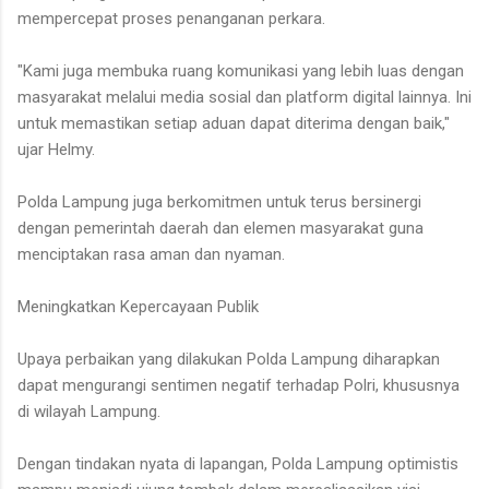
mempercepat proses penanganan perkara.
"Kami juga membuka ruang komunikasi yang lebih luas dengan
masyarakat melalui media sosial dan platform digital lainnya. Ini
untuk memastikan setiap aduan dapat diterima dengan baik,"
ujar Helmy.
Polda Lampung juga berkomitmen untuk terus bersinergi
dengan pemerintah daerah dan elemen masyarakat guna
menciptakan rasa aman dan nyaman.
Meningkatkan Kepercayaan Publik
Upaya perbaikan yang dilakukan Polda Lampung diharapkan
dapat mengurangi sentimen negatif terhadap Polri, khususnya
di wilayah Lampung.
Dengan tindakan nyata di lapangan, Polda Lampung optimistis