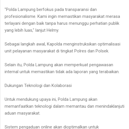
"Polda Lampung berfokus pada transparansi dan
profesionalisme. Kami ingin memastikan masyarakat merasa
terlayani dengan baik tanpa harus menunggu perhatian publik
yang lebih luas," lanjut Helmy.
Sebagai langkah awal, Kapolda menginstruksikan optimalisasi
unit pelayanan masyarakat di tingkat Polres dan Polsek.
Selain itu, Polda Lampung akan memperkuat pengawasan
internal untuk memastikan tidak ada laporan yang terabaikan.
Dukungan Teknologi dan Kolaborasi
Untuk mendukung upaya ini, Polda Lampung akan
memanfaatkan teknologi dalam memantau dan menindaklanjuti
aduan masyarakat.
Sistem pengaduan online akan dioptimalkan untuk