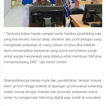
“ Tentunya bukan hanya ruangan serta fasilitas pendukung saja
yang kita benahi, namun sikap, karakter dan profil petugas yang
mengawaki pelayanan di ruang satpas ini terus kita latihkan
demi menampilkan pelayanan yang prima serta bebas pungli
untuk warga masyarakat yang datang untuk membuat SIM atau
memperpanjang SIM, ” Ujar kasat Lantas
Ditambahkannya bahwa mulai dari, pendaftaran, tempat masuk,
loket uji teori hingga praktek di lapangan uji semuanya sekarang
sudah sesuai dengan standar dan prosedur pelayanan prima
selain itu, penggunaan teknologi digital juga sudah di sesuaikan