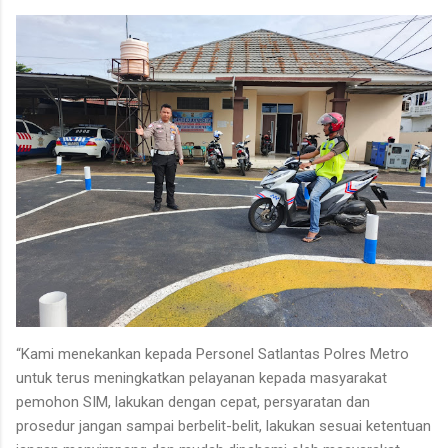
“Kami menekankan kepada Personel Satlantas Polres Metro
untuk terus meningkatkan pelayanan kepada masyarakat
pemohon SIM, lakukan dengan cepat, persyaratan dan
prosedur jangan sampai berbelit-belit, lakukan sesuai ketentuan