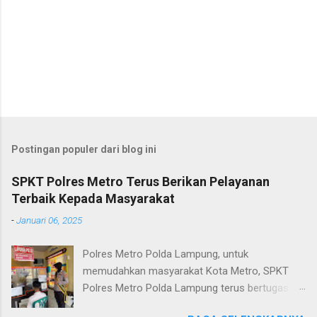
Postingan populer dari blog ini
SPKT Polres Metro Terus Berikan Pelayanan
Terbaik Kepada Masyarakat
-
Januari 06, 2025
Polres Metro Polda Lampung, untuk
memudahkan masyarakat Kota Metro, SPKT
Polres Metro Polda Lampung terus bertugas
memberikan pelayanan Kepolisian yang terbaik