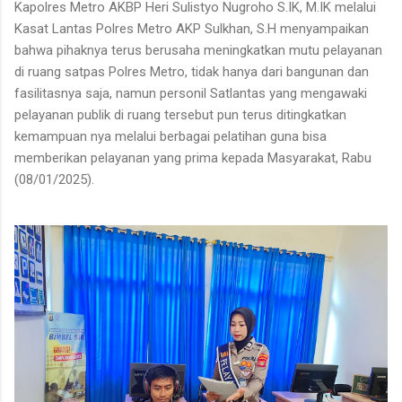
Kapolres Metro AKBP Heri Sulistyo Nugroho S.IK, M.IK melalui
Kasat Lantas Polres Metro AKP Sulkhan, S.H menyampaikan
bahwa pihaknya terus berusaha meningkatkan mutu pelayanan
di ruang satpas Polres Metro, tidak hanya dari bangunan dan
fasilitasnya saja, namun personil Satlantas yang mengawaki
pelayanan publik di ruang tersebut pun terus ditingkatkan
kemampuan nya melalui berbagai pelatihan guna bisa
memberikan pelayanan yang prima kepada Masyarakat, Rabu
(08/01/2025).