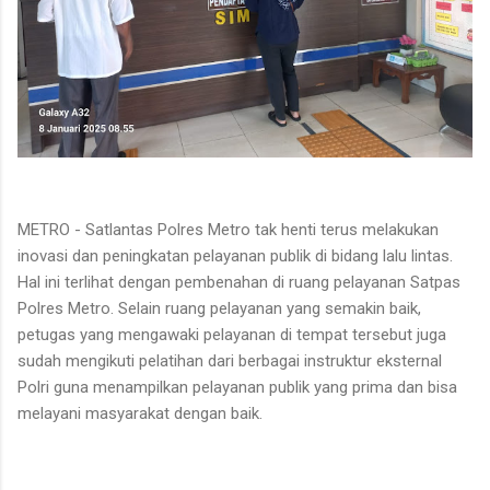
METRO - Satlantas Polres Metro tak henti terus melakukan
inovasi dan peningkatan pelayanan publik di bidang lalu lintas.
Hal ini terlihat dengan pembenahan di ruang pelayanan Satpas
Polres Metro. Selain ruang pelayanan yang semakin baik,
petugas yang mengawaki pelayanan di tempat tersebut juga
sudah mengikuti pelatihan dari berbagai instruktur eksternal
Polri guna menampilkan pelayanan publik yang prima dan bisa
melayani masyarakat dengan baik.