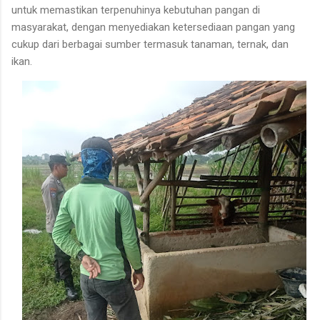
untuk memastikan terpenuhinya kebutuhan pangan di
masyarakat, dengan menyediakan ketersediaan pangan yang
cukup dari berbagai sumber termasuk tanaman, ternak, dan
ikan.