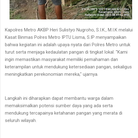
Kapolres Metro AKBP Heri Sulistyo Nugroho, S.I.K., M.I.K melalui
Kasat Binmas Polres Metro IPTU Lisma, S.IP menyampaikan
bahwa kegiatan ini adalah upaya nyata dari Polres Metro untuk
turut serta menjaga kedaulatan pangan di tingkat lokal. "Kami
ingin memastikan masyarakat memiliki pemahaman dan
keterampilan untuk mendukung ketersediaan pangan, sekaligus
meningkatkan perekonomian mereka," ujarnya.
Langkah ini diharapkan dapat membantu warga dalam
memaksimalkan potensi sumber daya yang ada serta
mendukung tercapainya ketahanan pangan yang merata di
seluruh wilayah.