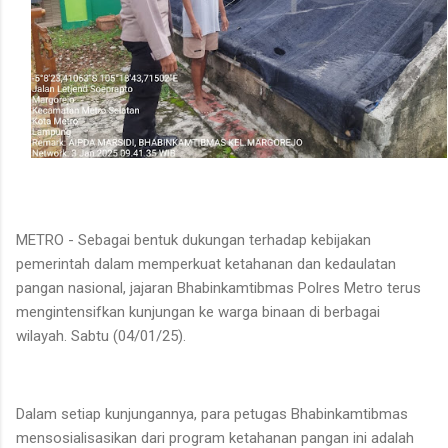
METRO - Sebagai bentuk dukungan terhadap kebijakan
pemerintah dalam memperkuat ketahanan dan kedaulatan
pangan nasional, jajaran Bhabinkamtibmas Polres Metro terus
mengintensifkan kunjungan ke warga binaan di berbagai
wilayah. Sabtu (04/01/25).
Dalam setiap kunjungannya, para petugas Bhabinkamtibmas
mensosialisasikan dari program ketahanan pangan ini adalah